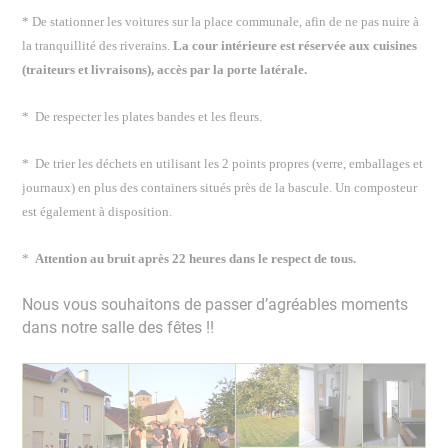
* De stationner les voitures sur la place communale, afin de ne pas nuire à
la tranquillité des riverains.
La cour intérieure est réservée aux cuisines
(traiteurs et livraisons), accès par la porte latérale.
* De respecter les plates bandes et les fleurs.
* De trier les déchets en utilisant les 2 points propres (verre, emballages et
journaux) en plus des containers situés près de la bascule. Un composteur
est également à disposition.
*
Attention au bruit après 22 heures dans le respect de tous.
Nous vous souhaitons de passer d’agréables moments
dans notre salle des fêtes !!