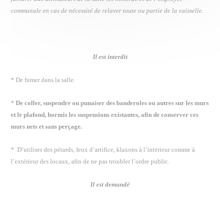
communale en cas de nécessité de relaver toute ou partie de la vaisselle.
Il est interdit
* De fumer dans la salle.
*
De coller, suspendre ou punaiser des banderoles ou autres sur les murs
et le plafond, hormis les suspensions existantes, afin de conserver ces
murs nets et sans perçage.
* D’utiliser des pétards, feux d’artifice, klaxons à l’intérieur comme à
l’extérieur des locaux, afin de ne pas troubler l’ordre public.
Il est demandé