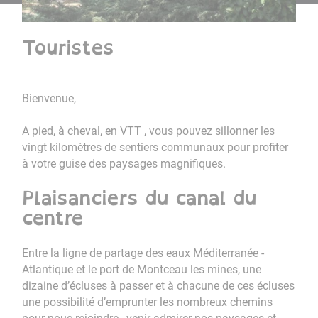
Touristes
Bienvenue,
A pied, à cheval, en VTT , vous pouvez sillonner les
vingt kilomètres de sentiers communaux pour profiter
à votre guise des paysages magnifiques.
Plaisanciers du canal du
centre
Entre la ligne de partage des eaux Méditerranée -
Atlantique et le port de Montceau les mines, une
dizaine d’écluses à passer et à chacune de ces écluses
une possibilité d’emprunter les nombreux chemins