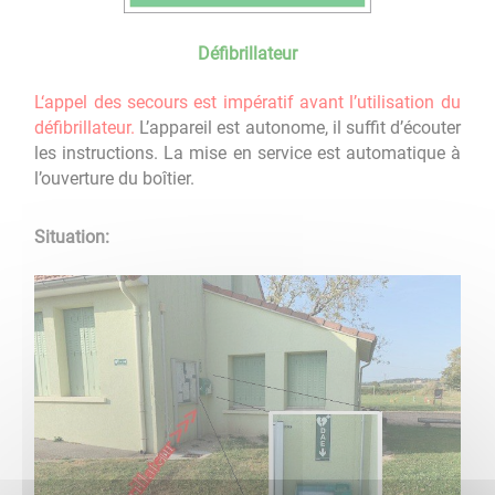
Défibrillateur
L‘appel des secours est impératif avant l’utilisation du
défibrillateur.
L’appareil est autonome, il suffit d’écouter
les instructions. La mise en service est automatique à
l’ouverture du boîtier.
Situation: