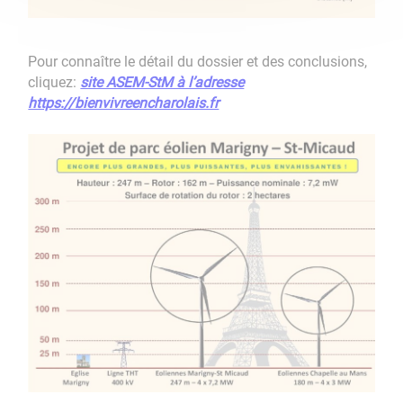
Pour connaître le détail du dossier et des conclusions,
cliquez:
site ASEM-StM à l’adresse
https://bienvivreencharolais.fr