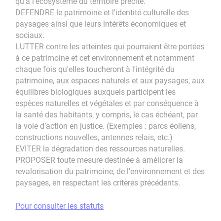
qu'à l'écosystème du territoire précité.
DEFENDRE le patrimoine et l'identité culturelle des
paysages ainsi que leurs intérêts économiques et
sociaux.
LUTTER contre les atteintes qui pourraient être portées
à ce patrimoine et cet environnement et notamment
chaque fois qu'elles toucheront à l'intégrité du
patrimoine, aux espaces naturels et aux paysages, aux
équilibres biologiques auxquels participent les
espèces naturelles et végétales et par conséquence à
la santé des habitants, y compris, le cas échéant, par
la voie d’action en justice. (Exemples : parcs éoliens,
constructions nouvelles, antennes relais, etc.)
EVITER la dégradation des ressources naturelles.
PROPOSER toute mesure destinée à améliorer la
revalorisation du patrimoine, de l'environnement et des
paysages, en respectant les critères précédents.
Pour consulter les statuts