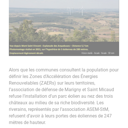
Alors que les communes consultent la population pour
définir les Zones d’Accélération des Énergies
Renouvelables (ZAERs) sur leurs territoires,
l’association de défense de Marigny et Saint Micaud
refuse l’installation d’un parc éolien au nez des trois
châteaux au milieu de sa riche biodiversité. Les
riverains, représentés par
l’association ASEM-StM,
refusent d’avoir à leurs portes des éoliennes de 247
mètres de hauteur.