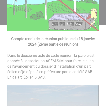
Compte rendu de la réunion publique du 18 janvier
2024 (2ème partie de réunion)
Dans le deuxième acte de cette réunion, la parole est
donnée à l’association ASEM-StM pour faire le bilan
de l’avancement du dossier d’installation d’un parc
éolien déjà déposé en préfecture par la société SAB
EnR Parc Éolien 6 SAS.