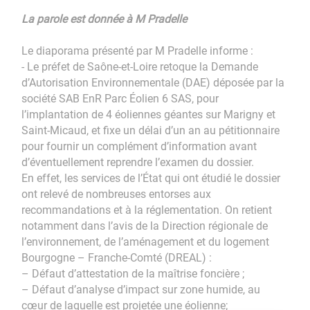
La parole est donnée à M Pradelle
Le diaporama présenté par M Pradelle informe :
- Le préfet de Saône-et-Loire retoque la Demande
d’Autorisation Environnementale (DAE) déposée par la
société SAB EnR Parc Éolien 6 SAS, pour
l’implantation de 4 éoliennes géantes sur Marigny et
Saint-Micaud, et fixe un délai d’un an au pétitionnaire
pour fournir un complément d’information avant
d’éventuellement reprendre l’examen du dossier.
En effet, les services de l’État qui ont étudié le dossier
ont relevé de nombreuses entorses aux
recommandations et à la réglementation. On retient
notamment dans l’avis de la Direction régionale de
l’environnement, de l’aménagement et du logement
Bourgogne – Franche-Comté (DREAL) :
– Défaut d’attestation de la maîtrise foncière ;
– Défaut d’analyse d’impact sur zone humide, au
cœur de laquelle est projetée une éolienne;