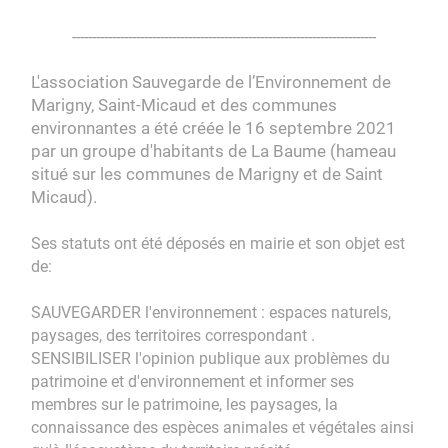
----------------------------------------------------------------------------
L'association Sauvegarde de l’Environnement de
Marigny, Saint-Micaud et des communes
environnantes a été créée le 16 septembre 2021
par un groupe d'habitants de La Baume (hameau
situé sur les communes de Marigny et de Saint
Micaud).
Ses statuts ont été déposés en mairie et son objet est
de:
SAUVEGARDER l'environnement : espaces naturels,
paysages, des territoires correspondant .
SENSIBILISER l'opinion publique aux problèmes du
patrimoine et d'environnement et informer ses
membres sur le patrimoine, les paysages, la
connaissance des espèces animales et végétales ainsi